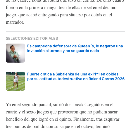
fueron en la primera manga, tres de ellas de set en el décimo
juego, que acabó entregando para situarse por detrás en el
marcador.
SELECCIONES EDITORIALES
Es campeona defensora de Queen´s, le negaron una
invitación al torneo y no se guardó nada
Fuerte crítica a Sabalenka de una ex N°1 en dobles
por su actitud autodestructiva en Roland Garros 2026
Ya en el segundo parcial, sufrió dos 'breaks' seguidos en el
cuarto y el sexto juegos que provocaron que no pudiera sacar
beneficio del que logró en el quinto. Finalmente, tras esquivar
tres puntos de partido con su saque en el octavo, terminó