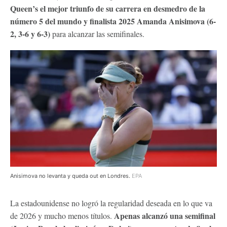
Queen’s el mejor triunfo de su carrera en desmedro de la
número 5 del mundo y finalista 2025 Amanda Anisimova (6-
2, 3-6 y 6-3)
para alcanzar las semifinales.
Anisimova no levanta y queda out en Londres.
EPA
La estadounidense no logró la regularidad deseada en lo que va
Apenas alcanzó una semifinal
de 2026 y mucho menos títulos.