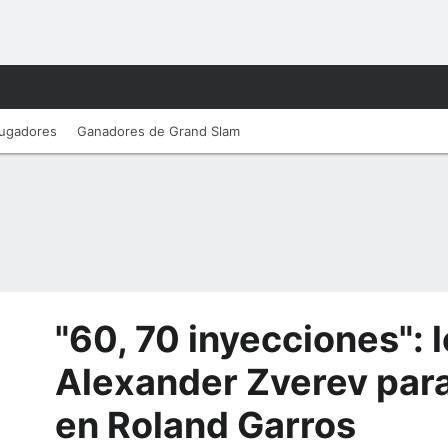
ugadores
Ganadores de Grand Slam
"60, 70 inyecciones": 
Alexander Zverev par
en Roland Garros