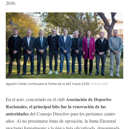
2030.
Agustín Calleri continuará al frente de la AAT hasta 2030.
Prensa AAT
Asociación de Deportes
En el acto, concretado en el club
Racionales, el principal hito fue la renovación de las
autoridades
del Consejo Directivo para los próximos cuatro
años. Al no presentarse listas de oposición, la Junta Electoral
proclamó formalmente a la única lista oficializada, denominada