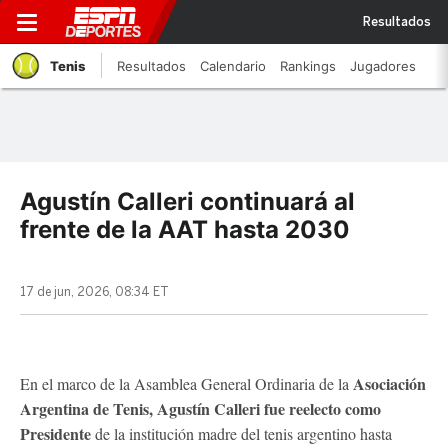
Resultados
Tenis
Resultados
Calendario
Rankings
Jugadores
Agustín Calleri continuará al
frente de la AAT hasta 2030
17 de jun, 2026, 08:34 ET
Asociación
En el marco de la Asamblea General Ordinaria de la
Argentina de Tenis, Agustín Calleri fue reelecto como
Presidente
de la institución madre del tenis argentino hasta