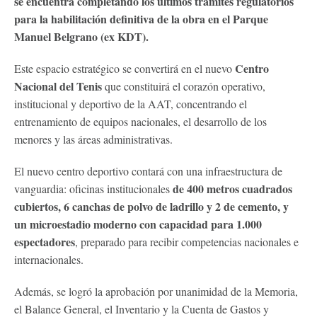
se encuentra completando los últimos trámites regulatorios
para la habilitación definitiva de la obra en el Parque
Manuel Belgrano (ex KDT).
Centro
Este espacio estratégico se convertirá en el nuevo
Nacional del Tenis
que constituirá el corazón operativo,
institucional y deportivo de la AAT, concentrando el
entrenamiento de equipos nacionales, el desarrollo de los
menores y las áreas administrativas.
El nuevo centro deportivo contará con una infraestructura de
de 400 metros cuadrados
vanguardia: oficinas institucionales
cubiertos, 6 canchas de polvo de ladrillo y 2 de cemento, y
un microestadio moderno con capacidad para 1.000
espectadores
, preparado para recibir competencias nacionales e
internacionales.
Además, se logró la aprobación por unanimidad de la Memoria,
el Balance General, el Inventario y la Cuenta de Gastos y