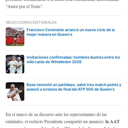
“Amor por el Tenis”.
SELECCIONES EDITORIALES
Francisco Cerúndolo arrancó un nuevo ciclo de la
mejor manera en Queen's
Invitaciones confirmadas: hombres ilustres entre los
wild cards de Wimbledon 2026
Buse remontó un partidazo, salvó tres match points y
avanzó a octavos de final del ATP 500 de Queen's
En el marco de su discurso ante los representantes de las
la AAT
entidades, el reelecto Presidente compartió un anuncio: