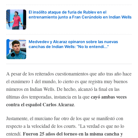
El insólito ataque de furia de Rublev en el
entrenamiento junto a Fran Cerúndolo en Indian Wells
Medvedev y Alcaraz opinaron sobre las nuevas
canchas de Indian Wells: "No lo entendí..."
A pesar de los reiterados cuestionamientos que año tras año hace
el exnúmero 1 del mundo, lo cierto es que registra muy buenos
números en Indian Wells. De hecho, alcanzó la final en las
cayó ambas veces
últimas dos temporadas, instancia en la que
contra el español Carlos Alcaraz
.
Justamente, el murciano fue otro de los que se manifestó con
respecto a la velocidad de los courts. "La verdad es que no lo
Fueron 25 años del torneo en la misma cancha y
entendí.