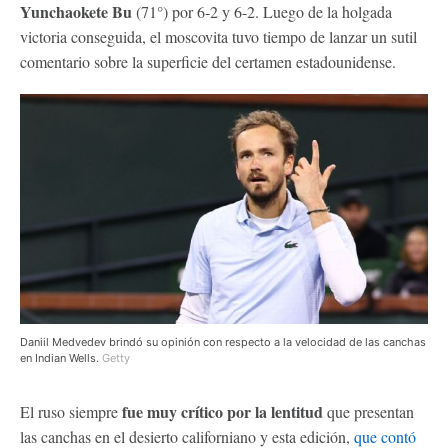
Yunchaokete Bu
(71°) por 6-2 y 6-2. Luego de la holgada
victoria conseguida, el moscovita tuvo tiempo de lanzar un sutil
comentario sobre la superficie del certamen estadounidense.
Daniil Medvedev brindó su opinión con respecto a la velocidad de las canchas
en Indian Wells.
Getty
fue muy crítico por la lentitud
El ruso siempre
que presentan
las canchas en el desierto californiano y esta edición,
que contó