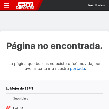
Resultados
Página no encontrada.
La página que buscas no existe o fué movida, por
favor intenta ir a nuestra
portada
.
Lo Mejor de ESPN
Suscribirse
LALIGA