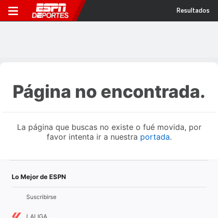
Resultados
Página no encontrada.
La página que buscas no existe o fué movida, por
favor intenta ir a nuestra
portada
.
Lo Mejor de ESPN
Suscribirse
LALIGA