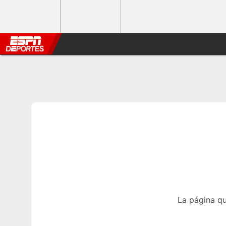
La página qu