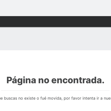
Página no encontrada.
e buscas no existe o fué movida, por favor intenta ir a nu