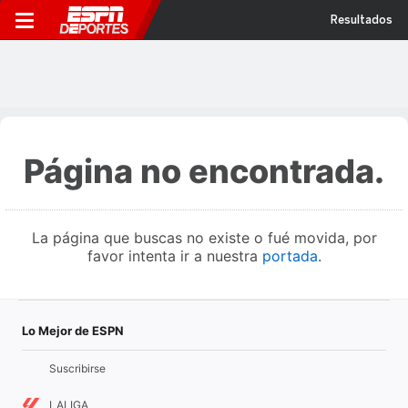
Resultados
Página no encontrada.
La página que buscas no existe o fué movida, por
favor intenta ir a nuestra
portada
.
Lo Mejor de ESPN
Suscribirse
LALIGA