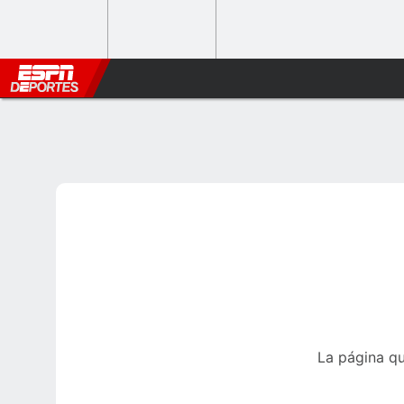
La página qu