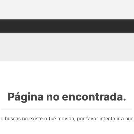
Página no encontrada.
e buscas no existe o fué movida, por favor intenta ir a nu