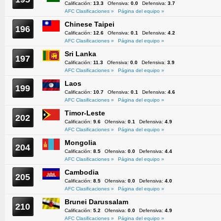
Calificación:
13.3
Ofensiva:
0.0
Defensiva:
3.7
AFC Clasificaciones »
Página del equipo »
Chinese Taipei
196
Calificación:
12.6
Ofensiva:
0.1
Defensiva:
4.2
AFC Clasificaciones »
Página del equipo »
Sri Lanka
197
Calificación:
11.3
Ofensiva:
0.0
Defensiva:
3.9
AFC Clasificaciones »
Página del equipo »
Laos
199
Calificación:
10.7
Ofensiva:
0.1
Defensiva:
4.6
AFC Clasificaciones »
Página del equipo »
Timor-Leste
202
Calificación:
9.6
Ofensiva:
0.1
Defensiva:
4.9
AFC Clasificaciones »
Página del equipo »
Mongolia
204
Calificación:
8.5
Ofensiva:
0.0
Defensiva:
4.4
AFC Clasificaciones »
Página del equipo »
Cambodia
205
Calificación:
8.5
Ofensiva:
0.0
Defensiva:
4.0
AFC Clasificaciones »
Página del equipo »
Brunei Darussalam
210
Calificación:
5.2
Ofensiva:
0.0
Defensiva:
4.9
AFC Clasificaciones »
Página del equipo »