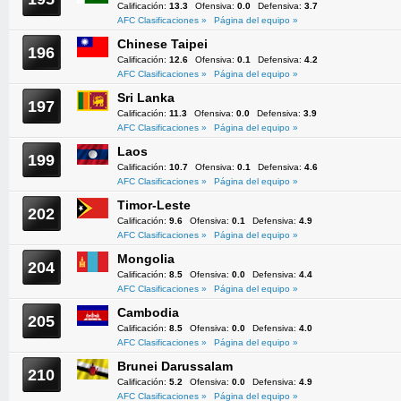
Calificación:
13.3
Ofensiva:
0.0
Defensiva:
3.7
AFC Clasificaciones »
Página del equipo »
Chinese Taipei
196
Calificación:
12.6
Ofensiva:
0.1
Defensiva:
4.2
AFC Clasificaciones »
Página del equipo »
Sri Lanka
197
Calificación:
11.3
Ofensiva:
0.0
Defensiva:
3.9
AFC Clasificaciones »
Página del equipo »
Laos
199
Calificación:
10.7
Ofensiva:
0.1
Defensiva:
4.6
AFC Clasificaciones »
Página del equipo »
Timor-Leste
202
Calificación:
9.6
Ofensiva:
0.1
Defensiva:
4.9
AFC Clasificaciones »
Página del equipo »
Mongolia
204
Calificación:
8.5
Ofensiva:
0.0
Defensiva:
4.4
AFC Clasificaciones »
Página del equipo »
Cambodia
205
Calificación:
8.5
Ofensiva:
0.0
Defensiva:
4.0
AFC Clasificaciones »
Página del equipo »
Brunei Darussalam
210
Calificación:
5.2
Ofensiva:
0.0
Defensiva:
4.9
AFC Clasificaciones »
Página del equipo »