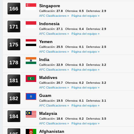
Singapore
166
Calificación:
27.8
Ofensiva:
0.5
Defensiva:
2.9
AFC Clasificaciones »
Página del equipo »
Indonesia
171
Calificación:
27.1
Ofensiva:
0.4
Defensiva:
2.9
AFC Clasificaciones »
Página del equipo »
Yemen
175
Calificación:
25.5
Ofensiva:
0.1
Defensiva:
2.5
AFC Clasificaciones »
Página del equipo »
India
178
Calificación:
22.9
Ofensiva:
0.3
Defensiva:
3.2
AFC Clasificaciones »
Página del equipo »
Maldives
181
Calificación:
20.7
Ofensiva:
0.2
Defensiva:
3.2
AFC Clasificaciones »
Página del equipo »
Guam
182
Calificación:
19.5
Ofensiva:
0.1
Defensiva:
3.1
AFC Clasificaciones »
Página del equipo »
Malaysia
184
Calificación:
18.6
Ofensiva:
0.2
Defensiva:
3.5
AFC Clasificaciones »
Página del equipo »
Afghanistan