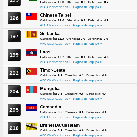
Calificación:
13.3
Ofensiva:
0.0
Defensiva:
3.7
AFC Clasificaciones »
Página del equipo »
Chinese Taipei
196
Calificación:
12.6
Ofensiva:
0.1
Defensiva:
4.2
AFC Clasificaciones »
Página del equipo »
Sri Lanka
197
Calificación:
11.3
Ofensiva:
0.0
Defensiva:
3.9
AFC Clasificaciones »
Página del equipo »
Laos
199
Calificación:
10.7
Ofensiva:
0.1
Defensiva:
4.6
AFC Clasificaciones »
Página del equipo »
Timor-Leste
202
Calificación:
9.6
Ofensiva:
0.1
Defensiva:
4.9
AFC Clasificaciones »
Página del equipo »
Mongolia
204
Calificación:
8.5
Ofensiva:
0.0
Defensiva:
4.4
AFC Clasificaciones »
Página del equipo »
Cambodia
205
Calificación:
8.5
Ofensiva:
0.0
Defensiva:
4.0
AFC Clasificaciones »
Página del equipo »
Brunei Darussalam
210
Calificación:
5.2
Ofensiva:
0.0
Defensiva:
4.9
AFC Clasificaciones »
Página del equipo »