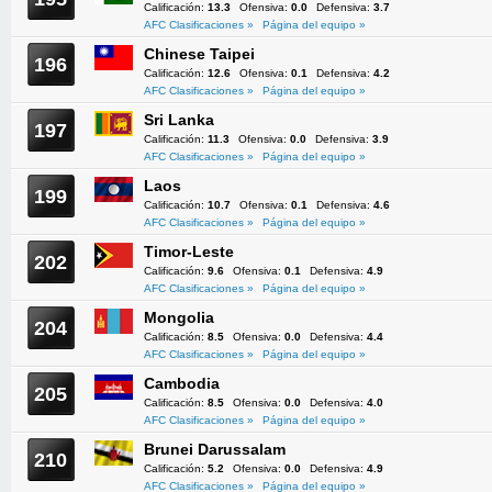
Calificación:
13.3
Ofensiva:
0.0
Defensiva:
3.7
AFC Clasificaciones »
Página del equipo »
Chinese Taipei
196
Calificación:
12.6
Ofensiva:
0.1
Defensiva:
4.2
AFC Clasificaciones »
Página del equipo »
Sri Lanka
197
Calificación:
11.3
Ofensiva:
0.0
Defensiva:
3.9
AFC Clasificaciones »
Página del equipo »
Laos
199
Calificación:
10.7
Ofensiva:
0.1
Defensiva:
4.6
AFC Clasificaciones »
Página del equipo »
Timor-Leste
202
Calificación:
9.6
Ofensiva:
0.1
Defensiva:
4.9
AFC Clasificaciones »
Página del equipo »
Mongolia
204
Calificación:
8.5
Ofensiva:
0.0
Defensiva:
4.4
AFC Clasificaciones »
Página del equipo »
Cambodia
205
Calificación:
8.5
Ofensiva:
0.0
Defensiva:
4.0
AFC Clasificaciones »
Página del equipo »
Brunei Darussalam
210
Calificación:
5.2
Ofensiva:
0.0
Defensiva:
4.9
AFC Clasificaciones »
Página del equipo »