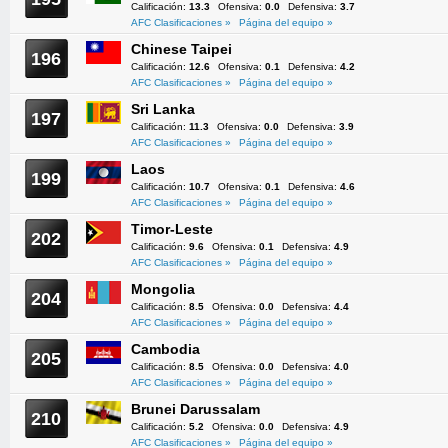
Calificación:
13.3
Ofensiva:
0.0
Defensiva:
3.7
AFC Clasificaciones »
Página del equipo »
Chinese Taipei
196
Calificación:
12.6
Ofensiva:
0.1
Defensiva:
4.2
AFC Clasificaciones »
Página del equipo »
Sri Lanka
197
Calificación:
11.3
Ofensiva:
0.0
Defensiva:
3.9
AFC Clasificaciones »
Página del equipo »
Laos
199
Calificación:
10.7
Ofensiva:
0.1
Defensiva:
4.6
AFC Clasificaciones »
Página del equipo »
Timor-Leste
202
Calificación:
9.6
Ofensiva:
0.1
Defensiva:
4.9
AFC Clasificaciones »
Página del equipo »
Mongolia
204
Calificación:
8.5
Ofensiva:
0.0
Defensiva:
4.4
AFC Clasificaciones »
Página del equipo »
Cambodia
205
Calificación:
8.5
Ofensiva:
0.0
Defensiva:
4.0
AFC Clasificaciones »
Página del equipo »
Brunei Darussalam
210
Calificación:
5.2
Ofensiva:
0.0
Defensiva:
4.9
AFC Clasificaciones »
Página del equipo »