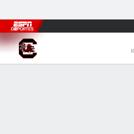
Fútbol
MLB
F. Americano
Básquetbol
WNBA
F1
Boxe
South Carolina Gamecocks e
1
Resumen
Ficha
Estadísticas de Equipo
LÍDERES DEL JUEGO
ESTAD