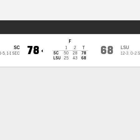
o
NCAAM
Más Deportes
n LSU Tigers
F
78
68
SC
LSU
1
2
T
SC
50
28
78
0-5
,
1-1 SEC
12-3
,
0-2 
LSU
25
43
68
ÍSTICAS DE EQUIPO