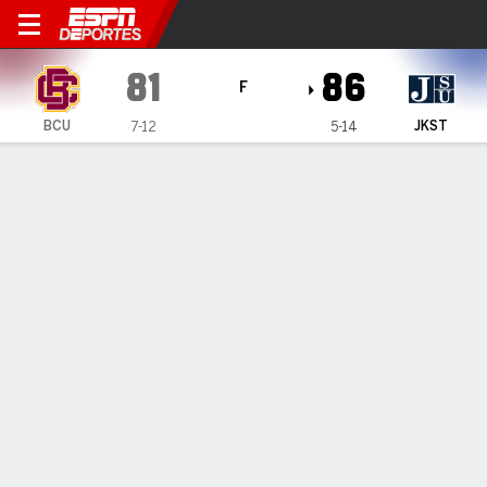
Bethune-Cookman Wildcats e
81
86
F
BCU
JKST
7-12
5-14
Resumen
Ficha
Estadísticas de Equipo
1
2
T
BCU
31
50
81
JKST
40
46
86
LÍDERES DEL JUEGO