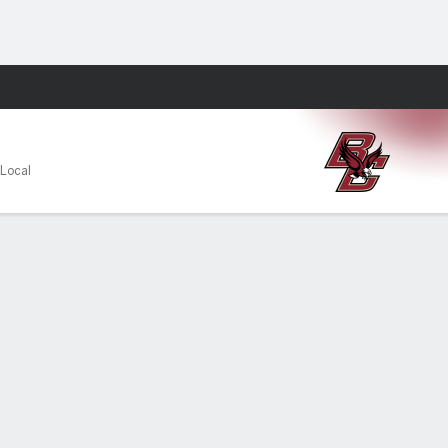
Watch
Juegos
 Local