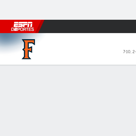
Fútbol
MLB
F. Americano
Básquetbol
WNBA
F1
Boxe
Cal State Fullerton Titans e
7-10
,
2-
Resumen
Ficha
Estadísticas de Equipo
LÍDERES DEL JUEGO