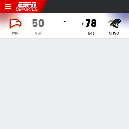
Winthrop Eagles en Charles
50
78
F
WIN
CHSO
9-9
6-11
Resumen
Ficha
Estadísticas de Equipo
1
2
3
4
T
WIN
11
17
16
6
50
CHSO
22
18
18
20
78
LÍDERES DEL JUEGO