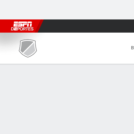
Fútbol
MLB
F. Americano
Básquetbol
WNBA
F1
Boxe
Benedictine Mesa Redhawks 
B
Resumen
Ficha
Estadísticas de Equipo
LÍDERES DEL JUEGO