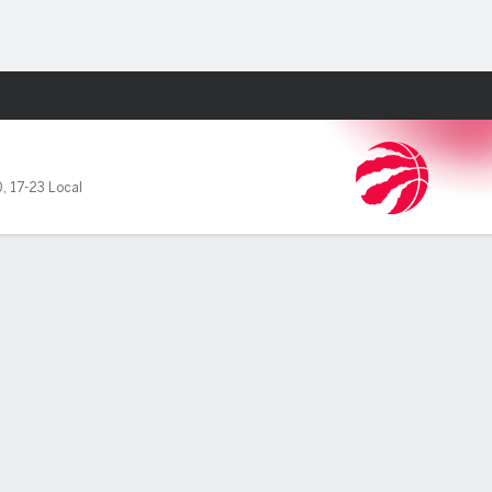
Watch
Juegos
0
,
17-23 Local