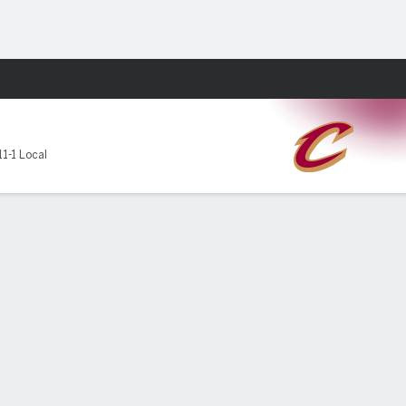
Watch
Juegos
11-1 Local