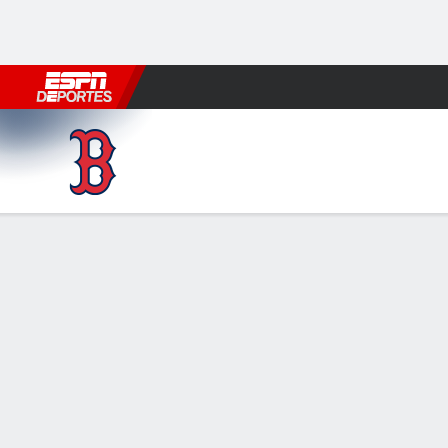
Fútbol
MLB
F. Americano
Básquetbol
WNBA
F1
Boxe
Boston Red Sox en Houston 
Resumen
Crónica
Ficha
Jugadas
1
2
3
4
BOS
0
0
0
0
HOU