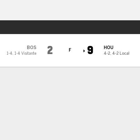
o
Más Deportes
Astros
2
9
BOS
HOU
F
1-4
,
1-4 Visitante
4-2
,
4-2 Local
5
6
7
8
9
C
H
1
0
0
1
0
2
4