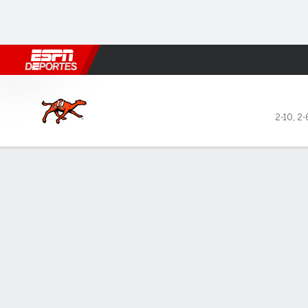
Fútbol
MLB
F. Americano
Básquetbol
WNBA
F1
Boxe
Campbell Fighting Camels e
2-10
,
2-
Resumen
Ficha
Estadísticas de Equipo
LÍDERES DEL JUEGO
JUGA