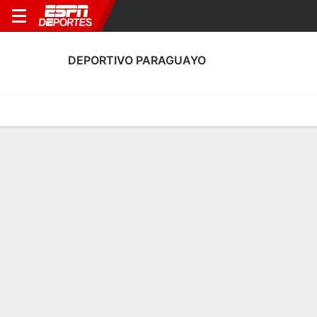
DEPORTIVO PARAGUAYO
Portada
Calendario
Resultados
Plantel
Estadísticas
Transf
Resultados de Deportivo Paraguayo