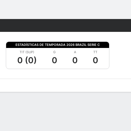
Watch
Juegos
ESTADÍSTICAS DE TEMPORADA 2026 BRAZIL SERIE C
TIT (SUP)
G
A
TT
0 (0)
0
0
0