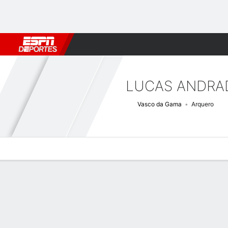
Fútbol
MLB
F. Americano
Básquetbol
WNBA
F1
Boxe
LUCAS ANDRA
Vasco da Gama
Arquero
Perfil de Jugador
Bio
Noticias
Partidos
Estadísticas