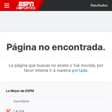
Resultados
Página no encontrada.
La página que buscas no existe o fué movida, por
favor intenta ir a nuestra
portada
.
Lo Mejor de ESPN
Suscribirse
LALIGA