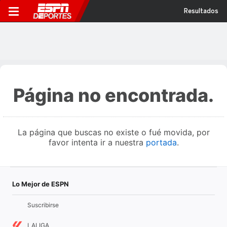
Resultados
Página no encontrada.
La página que buscas no existe o fué movida, por
favor intenta ir a nuestra
portada
.
Lo Mejor de ESPN
Suscribirse
LALIGA