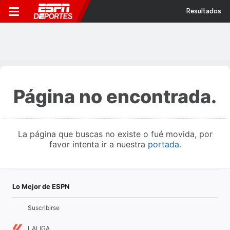
Resultados
Página no encontrada.
La página que buscas no existe o fué movida, por
favor intenta ir a nuestra
portada
.
Lo Mejor de ESPN
Suscribirse
LALIGA