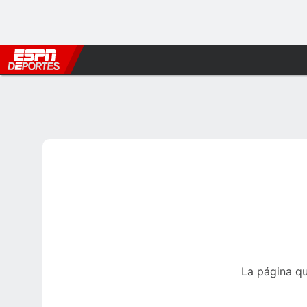
La página qu