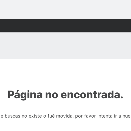
Página no encontrada.
e buscas no existe o fué movida, por favor intenta ir a nu