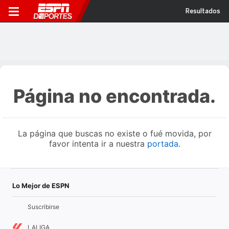
Resultados
Página no encontrada.
La página que buscas no existe o fué movida, por
favor intenta ir a nuestra
portada
.
Lo Mejor de ESPN
Suscribirse
LALIGA