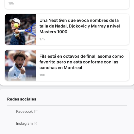
18h
Una Next Gen que evoca nombres de la
talla de Nadal, Djokovic y Murray a nivel
Masters 1000
17h
Fils está en octavos de final, asoma como
favorito pero no está conforme con las
canchas en Montreal
18h
Redes sociales
Facebook
Instagram