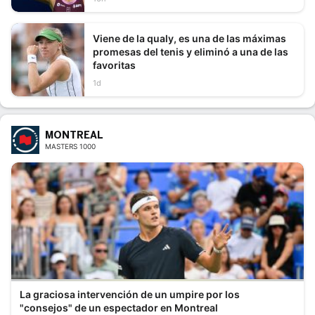
Viene de la qualy, es una de las máximas
promesas del tenis y eliminó a una de las
favoritas
1d
MONTREAL
MASTERS 1000
La graciosa intervención de un umpire por los
"consejos" de un espectador en Montreal