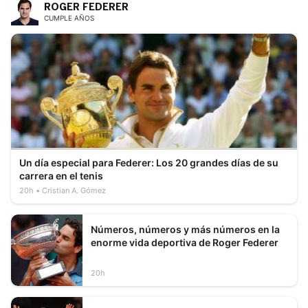
ROGER FEDERER
CUMPLE AÑOS
Un día especial para Federer: Los 20 grandes días de su
carrera en el tenis
20h
Cristian A. Gómez
Números, números y más números en la
enorme vida deportiva de Roger Federer
20h