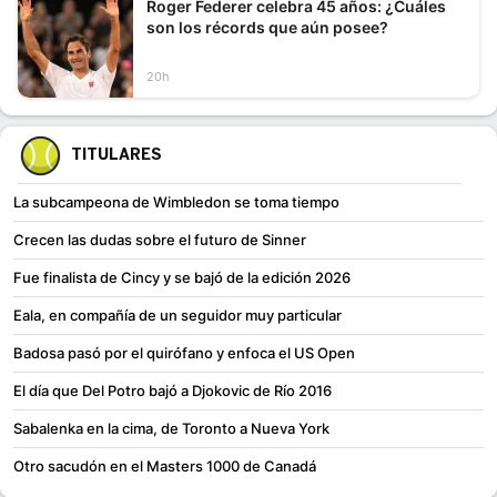
Roger Federer celebra 45 años: ¿Cuáles
son los récords que aún posee?
20h
TITULARES
La subcampeona de Wimbledon se toma tiempo
Crecen las dudas sobre el futuro de Sinner
Fue finalista de Cincy y se bajó de la edición 2026
Eala, en compañía de un seguidor muy particular
Badosa pasó por el quirófano y enfoca el US Open
El día que Del Potro bajó a Djokovic de Río 2016
Sabalenka en la cima, de Toronto a Nueva York
Otro sacudón en el Masters 1000 de Canadá