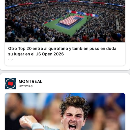
Otro Top 20 entró al quirófano y también puso en duda
su lugar en el US Open 2026
13h
MONTREAL
NOTICIAS