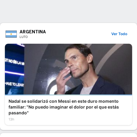
ARGENTINA
Ver Todo
LUTO
Nadal se solidarizó con Messi en este duro momento
familiar: "No puedo imaginar el dolor por el que estás
pasando"
13h