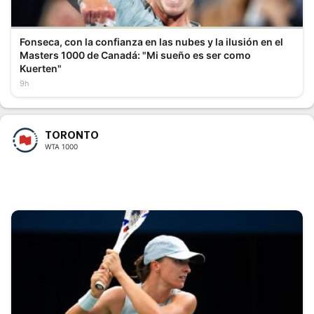
Fonseca, con la confianza en las nubes y la ilusión en el
Masters 1000 de Canadá: "Mi sueño es ser como
Kuerten"
9h
TORONTO
WTA 1000