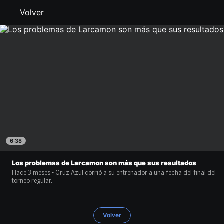
Volver
6:38
Los problemas de Larcamon son más que sus resultados
Hace 3 meses - Cruz Azul corrió a su entrenador a una fecha del final del
torneo regular.
Volver