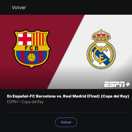
Volver
En Español-FC Barcelona vs. Real Madrid (Final) (Copa del Rey)
ESPN+ • Copa del Rey
Volver