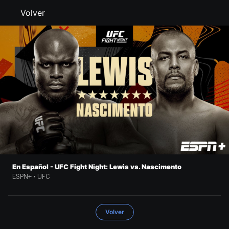
Volver
En Español - UFC Fight Night: Lewis vs. Nascimento
ESPN+ • UFC
Volver