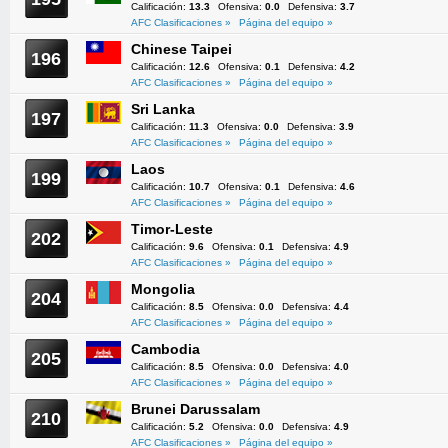
Calificación:
13.3
Ofensiva:
0.0
Defensiva:
3.7
AFC Clasificaciones »
Página del equipo »
Chinese Taipei
196
Calificación:
12.6
Ofensiva:
0.1
Defensiva:
4.2
AFC Clasificaciones »
Página del equipo »
Sri Lanka
197
Calificación:
11.3
Ofensiva:
0.0
Defensiva:
3.9
AFC Clasificaciones »
Página del equipo »
Laos
199
Calificación:
10.7
Ofensiva:
0.1
Defensiva:
4.6
AFC Clasificaciones »
Página del equipo »
Timor-Leste
202
Calificación:
9.6
Ofensiva:
0.1
Defensiva:
4.9
AFC Clasificaciones »
Página del equipo »
Mongolia
204
Calificación:
8.5
Ofensiva:
0.0
Defensiva:
4.4
AFC Clasificaciones »
Página del equipo »
Cambodia
205
Calificación:
8.5
Ofensiva:
0.0
Defensiva:
4.0
AFC Clasificaciones »
Página del equipo »
Brunei Darussalam
210
Calificación:
5.2
Ofensiva:
0.0
Defensiva:
4.9
AFC Clasificaciones »
Página del equipo »