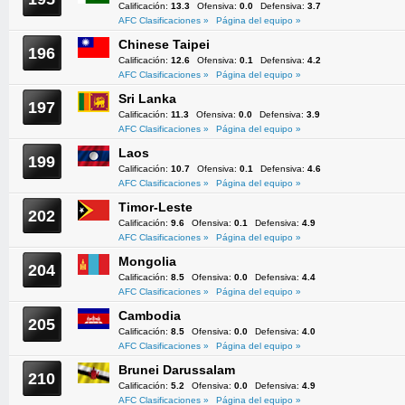
Calificación:
13.3
Ofensiva:
0.0
Defensiva:
3.7
AFC Clasificaciones »
Página del equipo »
Chinese Taipei
196
Calificación:
12.6
Ofensiva:
0.1
Defensiva:
4.2
AFC Clasificaciones »
Página del equipo »
Sri Lanka
197
Calificación:
11.3
Ofensiva:
0.0
Defensiva:
3.9
AFC Clasificaciones »
Página del equipo »
Laos
199
Calificación:
10.7
Ofensiva:
0.1
Defensiva:
4.6
AFC Clasificaciones »
Página del equipo »
Timor-Leste
202
Calificación:
9.6
Ofensiva:
0.1
Defensiva:
4.9
AFC Clasificaciones »
Página del equipo »
Mongolia
204
Calificación:
8.5
Ofensiva:
0.0
Defensiva:
4.4
AFC Clasificaciones »
Página del equipo »
Cambodia
205
Calificación:
8.5
Ofensiva:
0.0
Defensiva:
4.0
AFC Clasificaciones »
Página del equipo »
Brunei Darussalam
210
Calificación:
5.2
Ofensiva:
0.0
Defensiva:
4.9
AFC Clasificaciones »
Página del equipo »