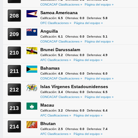
CONCACAF Clasificaciones »
Página del equipo »
Samoa Americana
208
Calificación:
6.5
Ofensiva:
0.0
Defensiva:
5.8
OFC Clasificaciones »
Página del equipo »
Anguilla
209
Calificación:
6.1
Ofensiva:
0.0
Defensiva:
5.1
CONCACAF Clasificaciones »
Página del equipo »
Brunei Darussalam
210
Calificación:
5.2
Ofensiva:
0.0
Defensiva:
4.9
AFC Clasificaciones »
Página del equipo »
Bahamas
211
Calificación:
4.8
Ofensiva:
0.0
Defensiva:
6.0
CONCACAF Clasificaciones »
Página del equipo »
Islas Vírgenes Estadounidenses
212
Calificación:
3.4
Ofensiva:
0.0
Defensiva:
6.5
CONCACAF Clasificaciones »
Página del equipo »
Macau
213
Calificación:
3.2
Ofensiva:
0.0
Defensiva:
6.4
AFC Clasificaciones »
Página del equipo »
Bhutan
214
Calificación:
2.5
Ofensiva:
0.0
Defensiva:
7.4
AFC Clasificaciones »
Página del equipo »