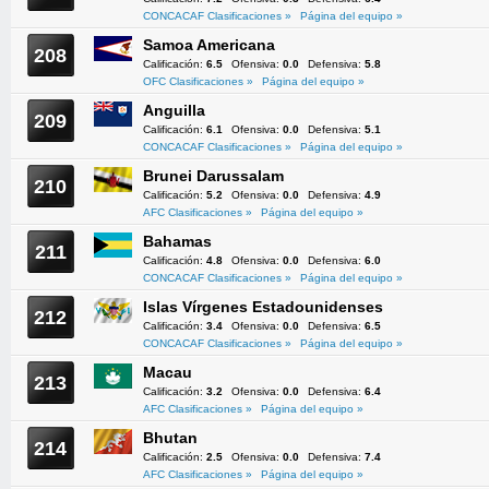
CONCACAF Clasificaciones »
Página del equipo »
Samoa Americana
208
Calificación:
6.5
Ofensiva:
0.0
Defensiva:
5.8
OFC Clasificaciones »
Página del equipo »
Anguilla
209
Calificación:
6.1
Ofensiva:
0.0
Defensiva:
5.1
CONCACAF Clasificaciones »
Página del equipo »
Brunei Darussalam
210
Calificación:
5.2
Ofensiva:
0.0
Defensiva:
4.9
AFC Clasificaciones »
Página del equipo »
Bahamas
211
Calificación:
4.8
Ofensiva:
0.0
Defensiva:
6.0
CONCACAF Clasificaciones »
Página del equipo »
Islas Vírgenes Estadounidenses
212
Calificación:
3.4
Ofensiva:
0.0
Defensiva:
6.5
CONCACAF Clasificaciones »
Página del equipo »
Macau
213
Calificación:
3.2
Ofensiva:
0.0
Defensiva:
6.4
AFC Clasificaciones »
Página del equipo »
Bhutan
214
Calificación:
2.5
Ofensiva:
0.0
Defensiva:
7.4
AFC Clasificaciones »
Página del equipo »