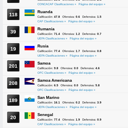
CONCACAF Clasificaciones »
Página del equipo »
Ruanda
118
Calificación:
47.8
Ofensiva:
0.6
Defensiva:
1.5
CAF Clasificaciones »
Página del equipo »
Rumania
39
Calificación:
71.4
Ofensiva:
1.2
Defensiva:
0.7
UEFA Clasificaciones »
Página del equipo »
Rusia
19
Calificación:
77.4
Ofensiva:
1.7
Defensiva:
0.8
UEFA Clasificaciones »
Página del equipo »
Samoa
201
Calificación:
9.8
Ofensiva:
0.0
Defensiva:
4.6
OFC Clasificaciones »
Página del equipo »
Samoa Americana
208
Calificación:
6.5
Ofensiva:
0.0
Defensiva:
5.8
OFC Clasificaciones »
Página del equipo »
San Marino
189
Calificación:
16.1
Ofensiva:
0.2
Defensiva:
3.9
UEFA Clasificaciones »
Página del equipo »
Senegal
20
Calificación:
77.4
Ofensiva:
1.9
Defensiva:
0.9
CAF Clasificaciones »
Página del equipo »