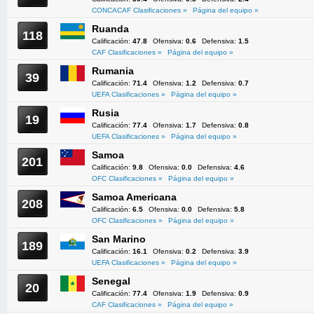
CONCACAF Clasificaciones »
Página del equipo »
Ruanda
118
Calificación:
47.8
Ofensiva:
0.6
Defensiva:
1.5
CAF Clasificaciones »
Página del equipo »
Rumania
39
Calificación:
71.4
Ofensiva:
1.2
Defensiva:
0.7
UEFA Clasificaciones »
Página del equipo »
Rusia
19
Calificación:
77.4
Ofensiva:
1.7
Defensiva:
0.8
UEFA Clasificaciones »
Página del equipo »
Samoa
201
Calificación:
9.8
Ofensiva:
0.0
Defensiva:
4.6
OFC Clasificaciones »
Página del equipo »
Samoa Americana
208
Calificación:
6.5
Ofensiva:
0.0
Defensiva:
5.8
OFC Clasificaciones »
Página del equipo »
San Marino
189
Calificación:
16.1
Ofensiva:
0.2
Defensiva:
3.9
UEFA Clasificaciones »
Página del equipo »
Senegal
20
Calificación:
77.4
Ofensiva:
1.9
Defensiva:
0.9
CAF Clasificaciones »
Página del equipo »