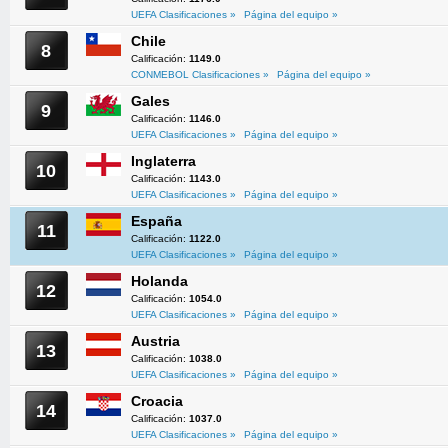
UEFA Clasificaciones »
Página del equipo »
Chile
8
Calificación:
1149.0
CONMEBOL Clasificaciones »
Página del equipo »
Gales
9
Calificación:
1146.0
UEFA Clasificaciones »
Página del equipo »
Inglaterra
10
Calificación:
1143.0
UEFA Clasificaciones »
Página del equipo »
España
11
Calificación:
1122.0
UEFA Clasificaciones »
Página del equipo »
Holanda
12
Calificación:
1054.0
UEFA Clasificaciones »
Página del equipo »
Austria
13
Calificación:
1038.0
UEFA Clasificaciones »
Página del equipo »
Croacia
14
Calificación:
1037.0
UEFA Clasificaciones »
Página del equipo »