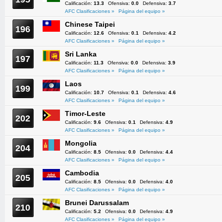
Calificación:
13.3
Ofensiva:
0.0
Defensiva:
3.7
AFC Clasificaciones »
Página del equipo »
Chinese Taipei
196
Calificación:
12.6
Ofensiva:
0.1
Defensiva:
4.2
AFC Clasificaciones »
Página del equipo »
Sri Lanka
197
Calificación:
11.3
Ofensiva:
0.0
Defensiva:
3.9
AFC Clasificaciones »
Página del equipo »
Laos
199
Calificación:
10.7
Ofensiva:
0.1
Defensiva:
4.6
AFC Clasificaciones »
Página del equipo »
Timor-Leste
202
Calificación:
9.6
Ofensiva:
0.1
Defensiva:
4.9
AFC Clasificaciones »
Página del equipo »
Mongolia
204
Calificación:
8.5
Ofensiva:
0.0
Defensiva:
4.4
AFC Clasificaciones »
Página del equipo »
Cambodia
205
Calificación:
8.5
Ofensiva:
0.0
Defensiva:
4.0
AFC Clasificaciones »
Página del equipo »
Brunei Darussalam
210
Calificación:
5.2
Ofensiva:
0.0
Defensiva:
4.9
AFC Clasificaciones »
Página del equipo »