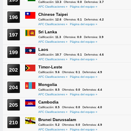
Calificación:
13.3
Ofensiva:
0.0
Defensiva:
3.7
AFC Clasificaciones »
Página del equipo »
Chinese Taipei
196
Calificación:
12.6
Ofensiva:
0.1
Defensiva:
4.2
AFC Clasificaciones »
Página del equipo »
Sri Lanka
197
Calificación:
11.3
Ofensiva:
0.0
Defensiva:
3.9
AFC Clasificaciones »
Página del equipo »
Laos
199
Calificación:
10.7
Ofensiva:
0.1
Defensiva:
4.6
AFC Clasificaciones »
Página del equipo »
Timor-Leste
202
Calificación:
9.6
Ofensiva:
0.1
Defensiva:
4.9
AFC Clasificaciones »
Página del equipo »
Mongolia
204
Calificación:
8.5
Ofensiva:
0.0
Defensiva:
4.4
AFC Clasificaciones »
Página del equipo »
Cambodia
205
Calificación:
8.5
Ofensiva:
0.0
Defensiva:
4.0
AFC Clasificaciones »
Página del equipo »
Brunei Darussalam
210
Calificación:
5.2
Ofensiva:
0.0
Defensiva:
4.9
AFC Clasificaciones »
Página del equipo »