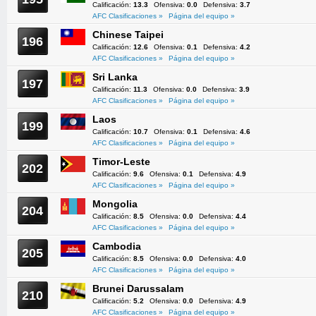
Calificación:
13.3
Ofensiva:
0.0
Defensiva:
3.7
AFC Clasificaciones »
Página del equipo »
Chinese Taipei
196
Calificación:
12.6
Ofensiva:
0.1
Defensiva:
4.2
AFC Clasificaciones »
Página del equipo »
Sri Lanka
197
Calificación:
11.3
Ofensiva:
0.0
Defensiva:
3.9
AFC Clasificaciones »
Página del equipo »
Laos
199
Calificación:
10.7
Ofensiva:
0.1
Defensiva:
4.6
AFC Clasificaciones »
Página del equipo »
Timor-Leste
202
Calificación:
9.6
Ofensiva:
0.1
Defensiva:
4.9
AFC Clasificaciones »
Página del equipo »
Mongolia
204
Calificación:
8.5
Ofensiva:
0.0
Defensiva:
4.4
AFC Clasificaciones »
Página del equipo »
Cambodia
205
Calificación:
8.5
Ofensiva:
0.0
Defensiva:
4.0
AFC Clasificaciones »
Página del equipo »
Brunei Darussalam
210
Calificación:
5.2
Ofensiva:
0.0
Defensiva:
4.9
AFC Clasificaciones »
Página del equipo »