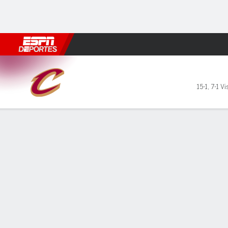
Fútbol
MLB
F. Americano
Básquetbol
WNBA
F1
Boxe
Cleveland Cavaliers en Bost
15-1
,
7-1 Vi
Resumen
Crónica
Ficha
Jugadas
Estadísticas de Equipo
Videos
Todos los Cuartos
Todos los tipos de jugada
Todos 