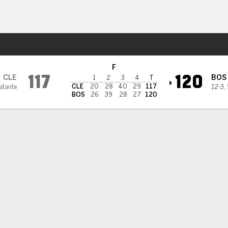
o
Más Deportes
on Celtics
F
117
120
CLE
BOS
1
2
3
4
T
CLE
20
28
40
29
117
sitante
12-3
,
BOS
26
39
28
27
120
los jugadores