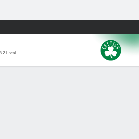
Watch
Juegos
5-2 Local