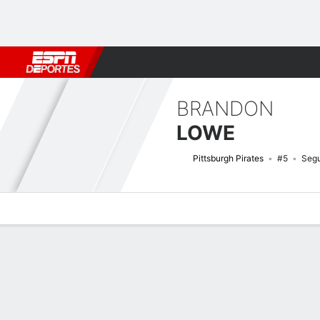
Fútbol
MLB
F. Americano
Básquetbol
WNBA
F1
Boxe
BRANDON
LOWE
Pittsburgh Pirates
#5
Seg
Perfil de Jugador
Noticias
Estadísticas
Bio
Splits
Resumen